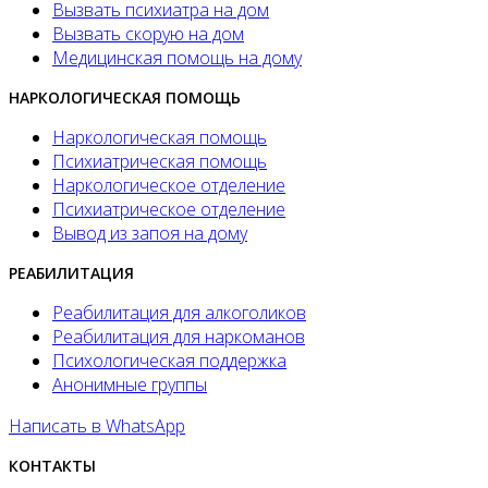
Вызвать психиатра на дом
Вызвать скорую на дом
Медицинская помощь на дому
НАРКОЛОГИЧЕСКАЯ ПОМОЩЬ
Наркологическая помощь
Психиатрическая помощь
Наркологическое отделение
Психиатрическое отделение
Вывод из запоя на дому
РЕАБИЛИТАЦИЯ
Реабилитация для алкоголиков
Реабилитация для наркоманов
Психологическая поддержка
Анонимные группы
Написать в WhatsApp
КОНТАКТЫ