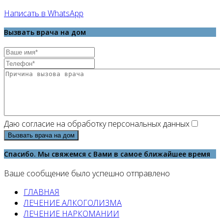
Написать в WhatsApp
Вызвать врача на дом
Даю согласие на обработку персональных данных
Вызвать врача на дом
Спасибо. Мы свяжемся с Вами в самое ближайшее время
Ваше сообщение было успешно отправлено
ГЛАВНАЯ
ЛЕЧЕНИЕ АЛКОГОЛИЗМА
ЛЕЧЕНИЕ НАРКОМАНИИ