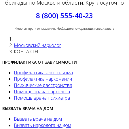
бригады по Москве и области. Круглосуточно
8 (800) 555-40-23
Имеются противопоказания. Необходима консультация специалиста
Московский нарколог
КОНТАКТЫ
ПРОФИЛАКТИКА ОТ ЗАВИСИМОСТИ
Профилактика алкоголизма
Профилактика наркомании
Психические расстройства
Помощь врача нарколога
Помощь врача психиатра
ВЫЗВАТЬ ВРАЧА НА ДОМ
Вызвать врача на дом
Вызвать нарколога на дом