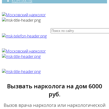
КОНТАКТЫ
Вызвать нарколога на дом
6000
руб.
Вызов врача нарколога или наркологической