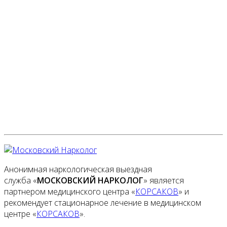
Анонимная наркологическая выездная
служба «
МОСКОВСКИЙ НАРКОЛОГ
» является
партнером медицинского центра «
КОРСАКОВ
» и
рекомендует стационарное лечение в медицинском
центре «
КОРСАКОВ
».