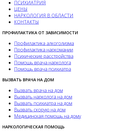
ПСИХИАТРИЯ
ЦЕНЫ
НАРКОЛОГИЯ В ОБЛАСТИ
КОНТАКТЫ
ПРОФИЛАКТИКА ОТ ЗАВИСИМОСТИ
Профилактика алкоголизма
Профилактика наркомании
Психические расстройства
Помощь врача нарколога
Помощь врача психиатра
ВЫЗВАТЬ ВРАЧА НА ДОМ
Вызвать врача на дом
Вызвать нарколога на дом
Вызвать психиатра на дом
Вызвать скорую на дом
Медицинская помощь на дому
НАРКОЛОГИЧЕСКАЯ ПОМОЩЬ