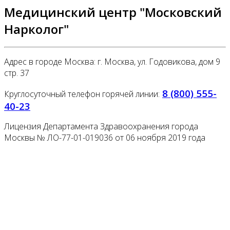
Медицинский центр "Московский
Нарколог"
Адрес в городе Москва: г. Москва, ул. Годовикова, дом 9
стр. 37
8 (800) 555-
Круглосуточный телефон горячей линии:
40-23
Лицензия Департамента Здравоохранения города
Москвы № ЛО-77-01-019036 от 06 ноября 2019 года