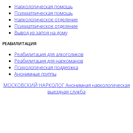
Наркологическая помощь
Психиатрическая помощь
Наркологическое отделение
Психиатрическое отделение
Вывод из запоя на дому
РЕАБИЛИТАЦИЯ
Реабилитация для алкоголиков
Реабилитация для наркоманов
Психологическая поддержка
Анонимные группы
МОСКОВСКИЙ НАРКОЛОГ Анонимная наркологическая
выездная служба