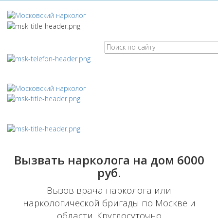
Вызвать нарколога на дом
6000
руб.
Вызов врача нарколога или
наркологической бригады по Москве и
области. Круглосуточно