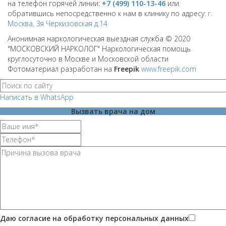
на телефон горячей линии:
+7 (499) 110-13-46
или
обратившись непосредственно к нам в клинику по адресу:
г.
Москва, 3я Черкизовская д.14
Анонимная наркологическая выездная служба © 2020
"МОСКОВСКИЙ НАРКОЛОГ" Наркологическая помощь
круглосуточно в Москве и Московской области
Фотоматериал разработан на
Freepik
www.freepik.com
Написать в WhatsApp
Вызвать врача на дом
Даю согласие на обработку персональных данных