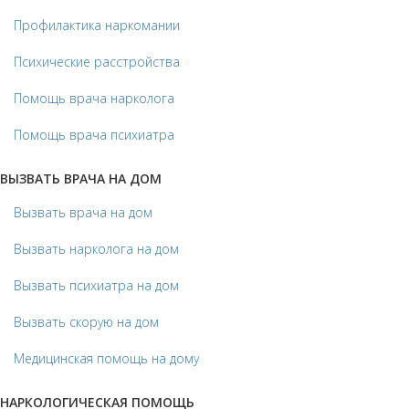
Профилактика наркомании
Психические расстройства
Помощь врача нарколога
Помощь врача психиатра
ВЫЗВАТЬ ВРАЧА НА ДОМ
Вызвать врача на дом
Вызвать нарколога на дом
Вызвать психиатра на дом
Вызвать скорую на дом
Медицинская помощь на дому
НАРКОЛОГИЧЕСКАЯ ПОМОЩЬ