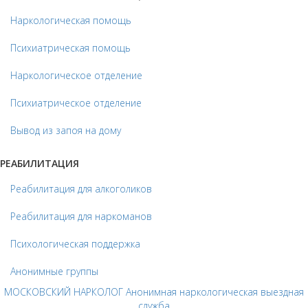
Наркологическая помощь
Психиатрическая помощь
Наркологическое отделение
Психиатрическое отделение
Вывод из запоя на дому
РЕАБИЛИТАЦИЯ
Реабилитация для алкоголиков
Реабилитация для наркоманов
Психологическая поддержка
Анонимные группы
МОСКОВСКИЙ НАРКОЛОГ Анонимная наркологическая выездная
служба