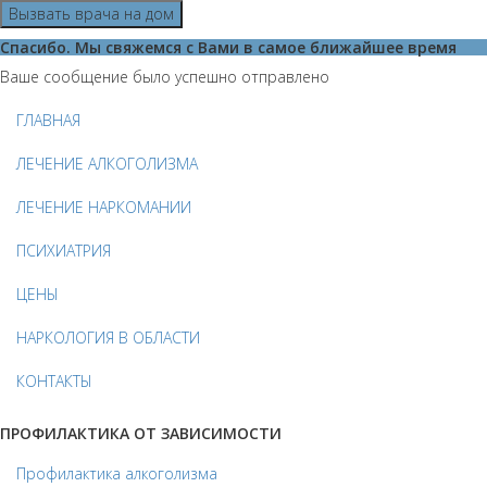
Вызвать врача на дом
Спасибо. Мы свяжемся с Вами в самое ближайшее время
Ваше сообщение было успешно отправлено
ГЛАВНАЯ
ЛЕЧЕНИЕ АЛКОГОЛИЗМА
ЛЕЧЕНИЕ НАРКОМАНИИ
ПСИХИАТРИЯ
ЦЕНЫ
НАРКОЛОГИЯ В ОБЛАСТИ
КОНТАКТЫ
ПРОФИЛАКТИКА ОТ ЗАВИСИМОСТИ
Профилактика алкоголизма