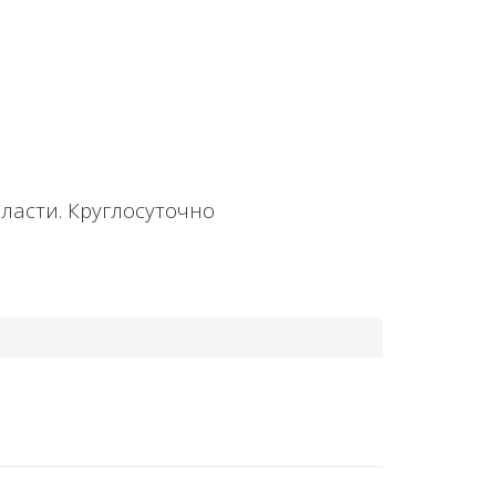
ласти. Круглосуточно