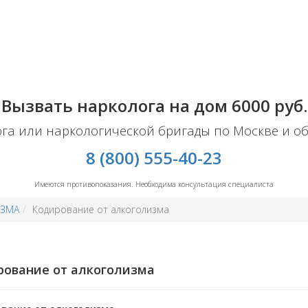
Вызвать нарколога на дом
6000
руб.
га или наркологической бригады по Москве и об
8 (800) 555-40-23
Имеются противопоказания. Необходима консультация специалиста
ИЗМА
Кодирование от алкоголизма
ование от алкоголизма