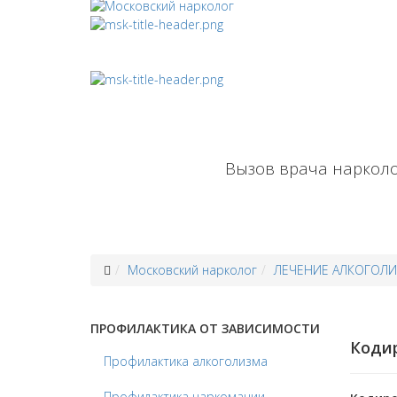
Вызов врача нарколо
Московский нарколог
ЛЕЧЕНИЕ АЛКОГОЛ
ПРОФИЛАКТИКА ОТ ЗАВИСИМОСТИ
Кодир
Профилактика алкоголизма
Профилактика наркомании