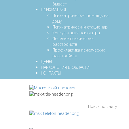
бывает
ПСИХИАТРИЯ
Психиатрическая помощь на
дому
Психиатрический стационар
Консультация психиатра
Лечение психических
расстройств
Профилактика психических
расстройств
ЦЕНЫ
НАРКОЛОГИЯ В ОБЛАСТИ
КОНТАКТЫ