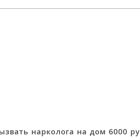
ызвать нарколога на дом
6000
ру