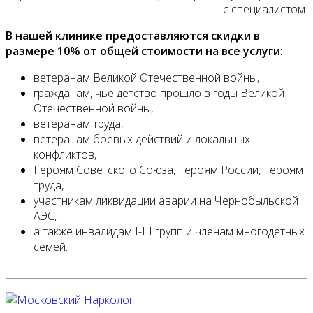
с специалистом.
В нашей клинике предоставляются скидки в
размере 10% от общей стоимости на все услуги:
ветеранам Великой Отечественной войны,
гражданам, чьё детство прошло в годы Великой
Отечественной войны,
ветеранам труда,
ветеранам боевых действий и локальных
конфликтов,
Героям Советского Союза, Героям России, Героям
труда,
участникам ликвидации аварии на Чернобыльской
АЭС,
а также инвалидам I-III групп и членам многодетных
семей.