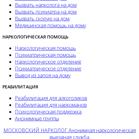
Вызвать нарколога на дом
Вызвать психиатра на дом
Вызвать скорую на дом
Медицинская помощь на дому
НАРКОЛОГИЧЕСКАЯ ПОМОЩЬ
Наркологическая помощь
Психиатрическая помощь
Наркологическое отделение
Психиатрическое отделение
Вывод из запоя на дому
РЕАБИЛИТАЦИЯ
Реабилитация для алкоголиков
Реабилитация для наркоманов
Психологическая поддержка
Анонимные группы
МОСКОВСКИЙ НАРКОЛОГ Анонимная наркологическая
выездная служба