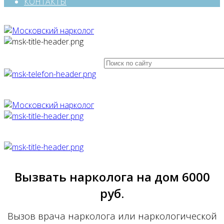
КОНТАКТЫ
Вызвать нарколога на дом
6000
руб.
Вызов врача нарколога или наркологической