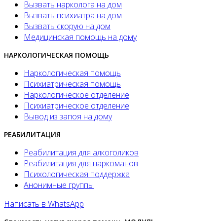
Вызвать нарколога на дом
Вызвать психиатра на дом
Вызвать скорую на дом
Медицинская помощь на дому
НАРКОЛОГИЧЕСКАЯ ПОМОЩЬ
Наркологическая помощь
Психиатрическая помощь
Наркологическое отделение
Психиатрическое отделение
Вывод из запоя на дому
РЕАБИЛИТАЦИЯ
Реабилитация для алкоголиков
Реабилитация для наркоманов
Психологическая поддержка
Анонимные группы
Написать в WhatsApp