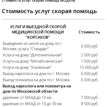
Стоимость услуг скорая помощь МОДУЛЬ
Стоимость услуг скорая помощь
УСЛУГИ ВЫЕЗДНОЙ СКОРОЙ
МЕДИЦИНСКОЙ ПОМОЩИ
Стоимость
"КОРСАКОВ"
Выведение из запоя на дому по г.
6 000 руб
Москве; услуга "Стандарт"
Услуга на дому "Дополнительная"
2 000 руб
Услуга на дому "Метаболическая"
1 500 руб
Услуга на дому "Усиленная"
15 000 руб
Выезд нарколога на дом по г. Москва
6 000 руб
Выезд психиатра на дом по г. Москва
6 000 руб
Выезд нарколога или психиатра на
дом по Московской области:
удаление от МКАД до 10 км
7 000 руб
удаление от МКАД от 10 до 30 км
8 500 руб