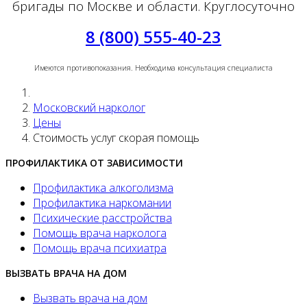
бригады по Москве и области. Круглосуточно
8 (800) 555-40-23
Имеются противопоказания. Необходима консультация специалиста
Московский нарколог
Цены
Стоимость услуг скорая помощь
ПРОФИЛАКТИКА ОТ ЗАВИСИМОСТИ
Профилактика алкоголизма
Профилактика наркомании
Психические расстройства
Помощь врача нарколога
Помощь врача психиатра
ВЫЗВАТЬ ВРАЧА НА ДОМ
Вызвать врача на дом