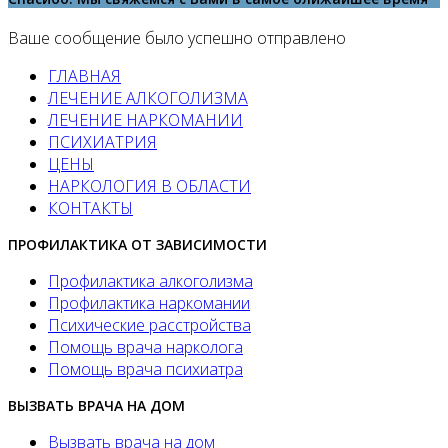
Ваше сообщение было успешно отправлено
ГЛАВНАЯ
ЛЕЧЕНИЕ АЛКОГОЛИЗМА
ЛЕЧЕНИЕ НАРКОМАНИИ
ПСИХИАТРИЯ
ЦЕНЫ
НАРКОЛОГИЯ В ОБЛАСТИ
КОНТАКТЫ
ПРОФИЛАКТИКА ОТ ЗАВИСИМОСТИ
Профилактика алкоголизма
Профилактика наркомании
Психические расстройства
Помощь врача нарколога
Помощь врача психиатра
ВЫЗВАТЬ ВРАЧА НА ДОМ
Вызвать врача на дом