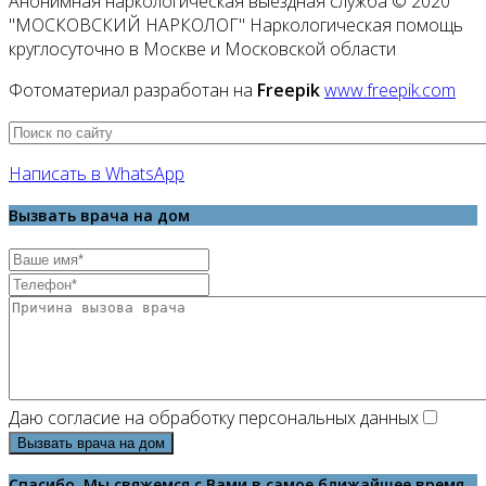
Анонимная наркологическая выездная служба © 2020
"МОСКОВСКИЙ НАРКОЛОГ" Наркологическая помощь
круглосуточно в Москве и Московской области
Фотоматериал разработан на
Freepik
www.freepik.com
Написать в WhatsApp
Вызвать врача на дом
Даю согласие на обработку персональных данных
Вызвать врача на дом
Спасибо. Мы свяжемся с Вами в самое ближайшее время